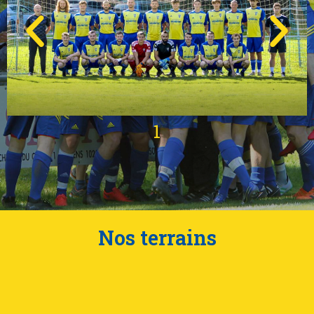
1
Nos terrains