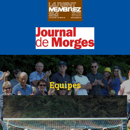
Equipes