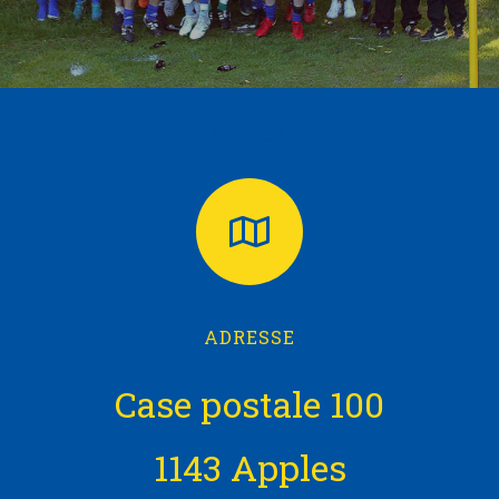
Contact
ADRESSE
Case postale 100
1143 Apples