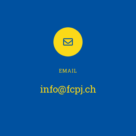
EMAIL
info@fcpj.ch