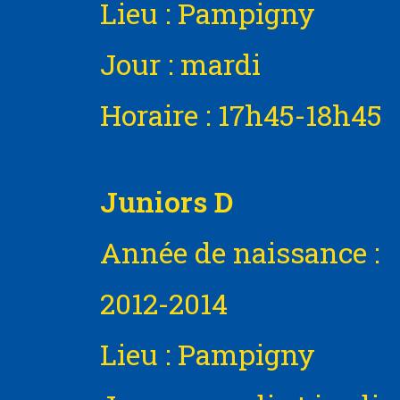
Lieu : Pampigny
Jour : mardi
Horaire : 17h45-18h45
Juniors D
Année de naissance :
2012-2014
Lieu : Pampigny