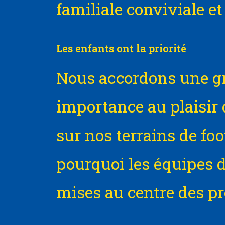
familiale conviviale et
Les enfants ont la priorité
Nous accordons une g
importance au plaisir 
sur nos terrains de foot
pourquoi les équipes d
mises au centre des pr