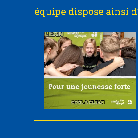
équipe dispose ainsi d