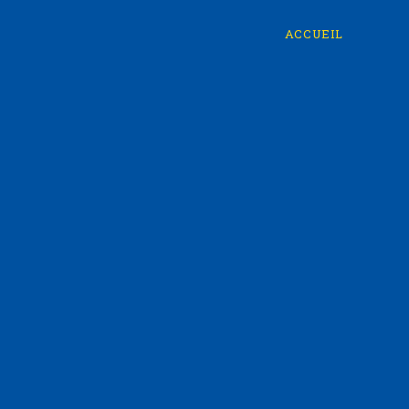
ACCUEIL