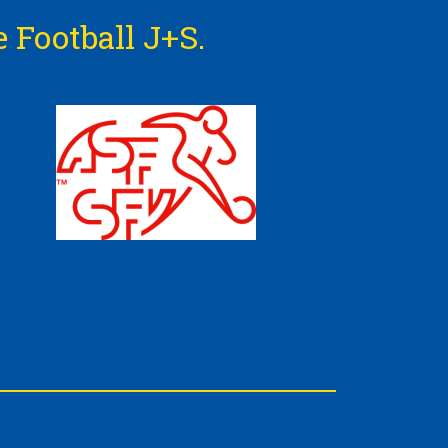
 Football J+S.