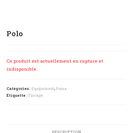
Polo
Ce produit est actuellement en rupture et
indisponible.
Catégories :
Equipement
,
Puma
Étiquette :
Flocage
DESCRIPTION