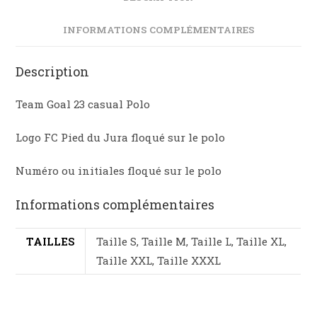
INFORMATIONS COMPLÉMENTAIRES
Description
Team Goal 23 casual Polo
Logo FC Pied du Jura floqué sur le polo
Numéro ou initiales floqué sur le polo
Informations complémentaires
TAILLES
Taille S, Taille M, Taille L, Taille XL,
Taille XXL, Taille XXXL